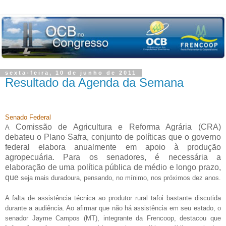
sexta-feira, 10 de junho de 2011
Resultado da Agenda da Semana
Senado Federal
Comissão de Agricultura e Reforma Agrária
(CRA)
A
debateu
o Plano Safra, conjunto de políticas que o governo
federal elabora anualmente em apoio à produção
agropecuária. Para os senadores, é necessária a
elaboração de uma política pública de médio e longo prazo,
que
seja mais duradoura, pensando, no mínimo, nos próximos dez anos.
A falta de assistência técnica ao produtor rural tafoi bastante discutida
durante a audiência. Ao afirmar que não há assistência em seu estado, o
senador Jayme Campos (MT), integrante da Frencoop, destacou que