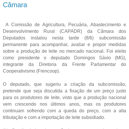
Câmara
A Comissão de Agricultura, Pecuária, Abastecimento e
Desenvolvimento Rural (CAPADR) da Câmara dos
Deputados instalou nesta tarde (8/6) subcomissão
permanente para acompanhar, avaliar e propor medidas
sobre a produção de leite no mercado nacional. Foi eleito
como presidente o deputado Domingos Sávio (MG),
integrante da Diretoria da Frente Parlamentar do
Cooperativismo (Frencoop).
O deputado, que sugeriu a criação da subcomissão,
pretende que seja discutida a fixação de um preço justo
para os produtores de leite, visto que a produção nacional
vem crescendo nos últimos anos, mas os produtores
continuam sofrendo com a queda do preço, com a alta
tributação e com a importação de leite subsidiado.