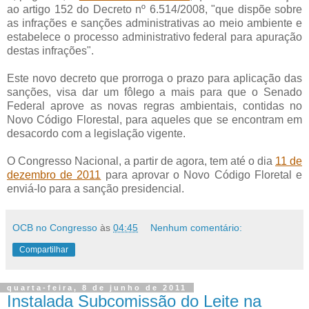
ao artigo 152 do Decreto nº 6.514/2008, "que dispõe sobre
as infrações e sanções administrativas ao meio ambiente e
estabelece o processo administrativo federal para apuração
destas infrações".
Este novo decreto que prorroga o prazo para aplicação das
sanções, visa dar um fôlego a mais para que o Senado
Federal aprove as novas regras ambientais, contidas no
Novo Código Florestal, para aqueles que se encontram em
desacordo com a legislação vigente.
O Congresso Nacional, a partir de agora, tem até o dia
11 de
dezembro de 2011
para aprovar o Novo Código Floretal e
enviá-lo para a sanção presidencial.
OCB no Congresso
às
04:45
Nenhum comentário:
Compartilhar
quarta-feira, 8 de junho de 2011
Instalada Subcomissão do Leite na