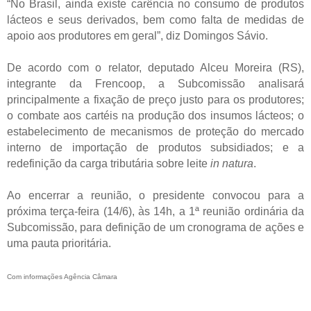
“No Brasil, ainda existe carência no consumo de produtos
lácteos e seus derivados, bem como falta de medidas de
apoio aos produtores em geral”, diz Domingos Sávio.
De acordo com o relator, deputado Alceu Moreira (RS),
integrante da Frencoop, a Subcomissão analisará
principalmente a fixação de preço justo para os produtores;
o combate aos cartéis na produção dos insumos lácteos; o
estabelecimento de mecanismos de proteção do mercado
interno de importação de produtos subsidiados; e a
redefinição da carga tributária sobre leite
in natura
.
Ao encerrar a reunião, o presidente convocou para a
próxima terça-feira (14/6), às 14h, a 1ª reunião ordinária da
Subcomissão, para definição de um cronograma de ações e
uma pauta prioritária.
Com informações Agência Câmara