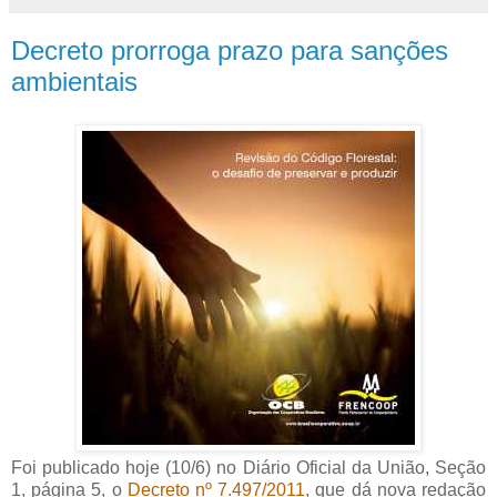
Decreto prorroga prazo para sanções
ambientais
Foi publicado hoje (10/6) no Diário Oficial da União, Seção
1, página 5, o
Decreto nº 7.497/2011
, que dá nova redação