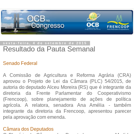
sexta-feira, 4 de setembro de 2015
Resultado da Pauta Semanal
Senado Federal
A Comissão de Agricultura e Reforma Agrária (CRA)
aprovou o Projeto de Lei da Câmara (PLC) 54/2015, de
autoria do deputado Alceu Moreira (RS) que é integrante da
diretoria da Frente Parlamentar do Cooperativismo
(Frencoop), sobre planejamento de ações de política
agrícola. A relatora, senadora Ana Amélia - também
integrante da diretoria da Frencoop, apresentou parecer
pela aprovação com emenda.
Câmara dos Deputados